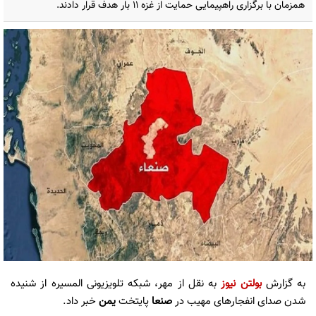
همزمان با برگزاری راهپیمایی حمایت از غزه ۱۱ بار هدف قرار دادند.
به گزارش
بولتن نیوز
به نقل از مهر، شبکه تلویزیونی المسیره از شنیده
شدن صدای انفجارهای مهیب در
صنعا
پایتخت
یمن
خبر داد.