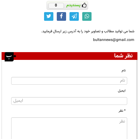
پسندیدم
0
شما می توانید مطالب و تصاویر خود را به آدرس زیر ارسال فرمایید.
bultannews@gmail.com
نظر شما
نام
ایمیل
* نظر