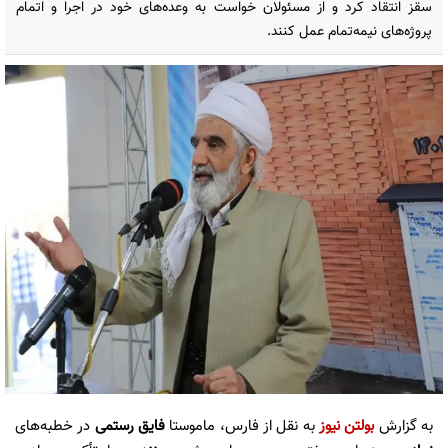
سقز انتقاد کرد و از مسئولان خواست به وعده‌های خود در اجرا و اتمام
پروژه‌های نیمه‌تمام عمل کنند.
به گزارش
بولتن نیوز
به نقل از فارس، ماموستا
فایق رستمی
در خطبه‌های