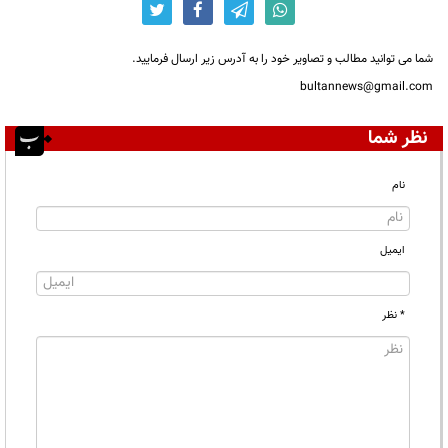
شما می توانید مطالب و تصاویر خود را به آدرس زیر ارسال فرمایید.
bultannews@gmail.com
نظر شما
نام
ایمیل
* نظر