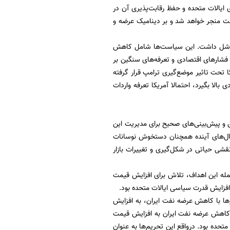
 ایالات متحده و حفظ رقابت‌پذیری آن در
نفت منجر خواهد شد و بر دینامیک عرضه و
فت شل داشت. این سیاست‌ها شامل کاهش
فشارهای اقتصادی و تعرفه‌های سنگین بر
یکا تحت تاثیر موضع‌گیری ترامپ قرار گرفته
گر رقابت اقتصادی بالا بگیرد، احتمالا آمریکا تعرفه واردات
ه تحلیل دقیق و پیش‌بینی‌های صحیح برای مدیریت این
 سال‌های آینده همچنان دستخوش نوسانات
شی حیاتی در شکل‌گیری و تغییرات بازار
مله این اهداف، تلاش برای افزایش قیمت
و افزایش قدرت سیاسی ایالات متحده بود.
م‌ها با کاهش عرضه نفت ایران، به افزایش
. کاهش عرضه نفت ایران به افزایش قیمت
تحده بود. درواقع این تحریم‌ها به عنوان