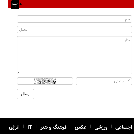
اجتماعی
|
ورزشی
|
عکس
|
فرهنگ و هنر
|
IT
|
انرژی