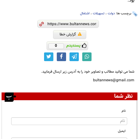
بود.
برچسب ها:
دولت
،
تسهیلات
،
اشتغال
گزارش خطا
پسندیدم
0
شما می توانید مطالب و تصاویر خود را به آدرس زیر ارسال فرمایید.
bultannews@gmail.com
نظر شما
نام
ایمیل