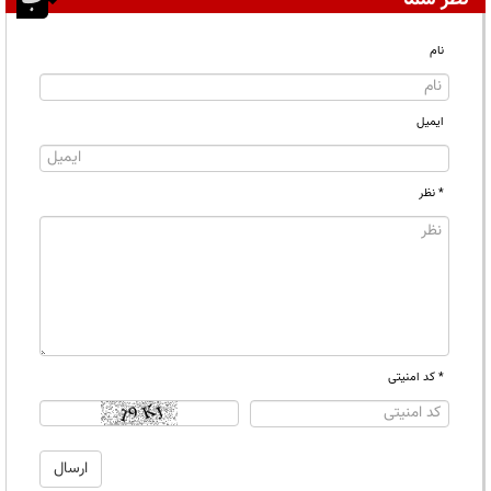
نام
ایمیل
* نظر
* کد امنیتی