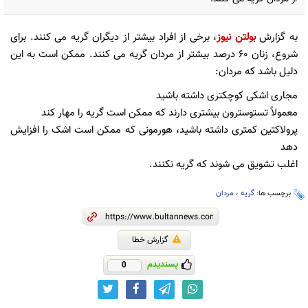
به گزارش
بولتن نیوز
، برخی از افراد بیشتر از دیگران گریه می کنند. برای
شروع، زنان 60 درصد بیشتر از مردان گریه می کنند. ممکن است به این
دلیل باشد که مردان:
مجاری اشکی کوچکتری داشته باشید
معمولاً تستوسترون بیشتری دارند که ممکن است گریه را مهار کند
پرولاکتین کمتری داشته باشید، هورمونی که ممکن است اشک را افزایش
دهد
اغلب تشویق می شوند که گریه نکنند.
برچسب ها:
گریه
،
مردان
گزارش خطا
پسندیدم
0