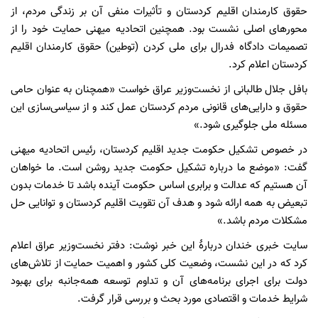
حقوق کارمندان اقلیم کردستان و تأثیرات منفی آن بر زندگی مردم، از
محورهای اصلی نشست بود. همچنین اتحادیه میهنی حمایت خود را از
تصمیمات دادگاه فدرال برای ملی کردن (توطین) حقوق کارمندان اقلیم
کردستان اعلام کرد.
بافل جلال طالبانی از نخست‌وزیر عراق خواست «همچنان به عنوان حامی
حقوق و دارایی‌های قانونی مردم کردستان عمل کند و از سیاسی‌سازی این
مسئله ملی جلوگیری شود.»
در خصوص تشکیل حکومت جدید اقلیم کردستان، رئیس اتحادیه میهنی
گفت: «موضع ما درباره تشکیل حکومت جدید روشن است. ما خواهان
آن هستیم که عدالت و برابری اساس حکومت آینده باشد تا خدمات بدون
تبعیض به همه ارائه شود و هدف آن تقویت اقلیم کردستان و توانایی حل
مشکلات مردم باشد.»
سایت خبری خندان دربارۀ این خبر نوشت: دفتر نخست‌وزیر عراق اعلام
کرد که در این نشست، وضعیت کلی کشور و اهمیت حمایت از تلاش‌های
دولت برای اجرای برنامه‌های آن و تداوم توسعه همه‌جانبه برای بهبود
شرایط خدمات و اقتصادی مورد بحث و بررسی قرار گرفت.