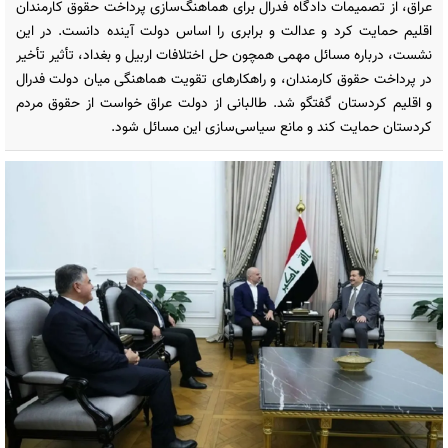
عراق، از تصمیمات دادگاه فدرال برای هماهنگ‌سازی پرداخت حقوق کارمندان
اقلیم حمایت کرد و عدالت و برابری را اساس دولت آینده دانست. در این
نشست، درباره مسائل مهمی همچون حل اختلافات اربیل و بغداد، تأثیر تأخیر
در پرداخت حقوق کارمندان، و راهکارهای تقویت هماهنگی میان دولت فدرال
و اقلیم کردستان گفتگو شد. طالبانی از دولت عراق خواست از حقوق مردم
کردستان حمایت کند و مانع سیاسی‌سازی این مسائل شود.