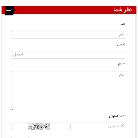
نظر شما
نام
ایمیل
* نظر
* کد امنیتی