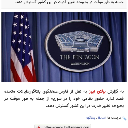
جمله به طور موقت در بحبوحه تغییر قدرت در این کشور گسترش دهد.
به گزارش
بولتن نیوز
به نقل از فارس،سخنگوی پنتاگون:ایالات متحده
قصد ندارد حضور نظامی خود را در سوریه از جمله به طور موقت در
بحبوحه تغییر قدرت در این کشور گسترش دهد.
برچسب ها:
امریکا
،
پنتاگون