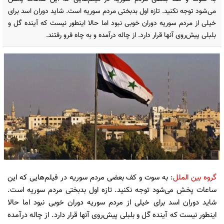
می‌شود توجه نکنید. تازه اول بدبختی مردم سوریه است. شاید دوران اسد برای
خیلی از مردم سوریه دوران خوبی نبود اما حالا اینطور نیست که آینده گل و
بلبلی پیش‌روی آنها قرار دارد. از چاله درآمده و به چاه فرو رفتند.
گروه بین الملل
: به سوت و کف بعضی مردم سوریه در فیلم‌هایی که این
ساعات پخش می‌شود توجه نکنید. تازه اول بدبختی مردم سوریه است.
شاید دوران اسد برای خیلی از مردم سوریه دوران خوبی نبود اما حالا
اینطور نیست که آینده گل و بلبلی پیش‌روی آنها قرار دارد. از چاله درآمده