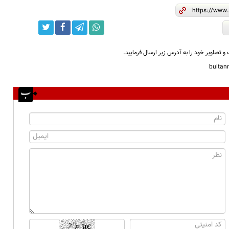
و تصاویر خود را به آدرس زیر ارسال فرمایید.
bulta