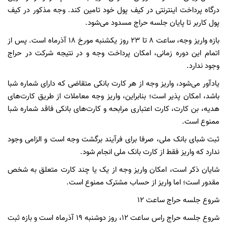
درگاه پرداخت اینترنتی در کیف پول خود تامین کند. وجه مذکور در کیف
پول کاربر تا پایان جلسه حراج مسدود می‌شود.
بازه واریز وجه، ساعت ۸ تا ۲۳ روز یکشنبه مورخ ۱۸ آذرماه است. پس از
اتمام این دوره زمانی، امکان پرداخت وجه و در نتیجه شرکت در حراج
وجود ندارد.
یادآور می‌شود، واریز وجه از هر کارت بانکی متقاضی که دارای شماره شبا
باشد، امکان پذیر است؛ بنابراین، واریز وجه معاملات از طریق کارت‌های
هدیه، بن کارت، کارت اعتباری مرابحه و کارت‌های بانکی فاقد شماره شبا
ممنوع است.
ثبت شبای بانک ملی، صرفا برای فرآیند برگشت وجه است و الزامی وجود
ندارد که واریز فقط از کارت بانک ملی انجام شود.
شایان ذکر است، امکان واریز وجه از یک یا چند کارت متعلق به شخص
مقدور است؛ اما واریز از حساب مشترک ممنوع است.
شروع جلسه حراج ساعت ۱۲
شروع جلسه حراج راس ساعت ۱۲، روز دوشنبه ۱۹ آذرماه است و بازه ثبت