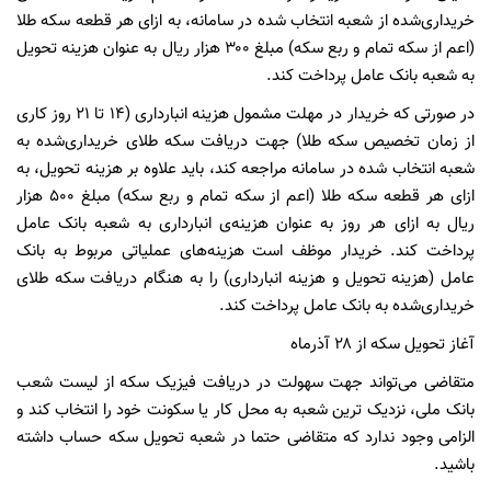
خریداری‌شده از شعبه انتخاب‌ شده در سامانه، به ازای هر قطعه سکه طلا
(اعم از سکه تمام و ربع سکه) مبلغ ۳۰۰ هزار ریال به عنوان هزینه تحویل
به شعبه بانک عامل پرداخت کند.
در صورتی که خریدار در مهلت مشمول هزینه انبارداری (۱۴ تا ۲۱ روز کاری
از زمان تخصیص سکه طلا) جهت دریافت سکه طلای خریداری‌شده به
شعبه انتخاب‌ شده در سامانه مراجعه کند، باید علاوه بر هزینه تحویل، به
ازای هر قطعه سکه طلا (اعم از سکه تمام و ربع سکه) مبلغ ۵۰۰ هزار
ریال به ازای هر روز به عنوان هزینه‌ی انبارداری به شعبه بانک عامل
پرداخت کند. خریدار موظف است هزینه‌های عملیاتی مربوط به بانک
عامل (هزینه تحویل و هزینه انبارداری) را به هنگام دریافت سکه طلای
خریداری‌شده به بانک عامل پرداخت کند.
آغاز تحویل سکه از ۲۸ آذرماه
متقاضی می‌تواند جهت سهولت در دریافت فیزیک سکه از لیست شعب
بانک ملی، نزدیک ترین شعبه به محل کار یا سکونت خود را انتخاب کند و
الزامی وجود ندارد که متقاضی حتما در شعبه تحویل سکه حساب داشته
باشید.