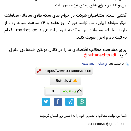
می‌توانند در حراج های بعدی نیز حضور یابند.
گفتنی است، متقاضیان شرکت در حراج های سکه طلای سامانه معاملات
مرکز مبادله ایران، می توانند طی ۷ روز هفته و ۲۴ ساعت شبانه روز، از
طریق سامانه معاملات این مرکز به آدرس اینترنتی market.ice.ir، اقدام
به ثبت نام و احراز هویت کنند.
برای مشاهده مطالب اقتصادی ما را در کانال بولتن اقتصادی دنبال
کنید
bultaneghtsadi@
برچسب ها:
ربع سکه
،
تمام سکه
گزارش خطا
پسندیدم
0
شما می توانید مطالب و تصاویر خود را به آدرس زیر ارسال فرمایید.
bultannews@gmail.com