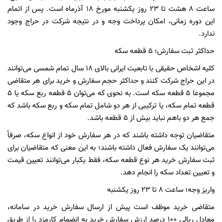
ساعت ۸ هشت تا ۲۳ روز یکشنبه مورخ ۱۸ آذرماه است. پس از اتمام
این دوره زمانی، امکان پرداخت وجه و در نتیجه شرکت در حراج وجود
ندارد.
حداکثر ثبت سفارش؛ ۵ قطعه سکه
کلیه اشخاص حقیقی با تابعیت ایرانی بالای ۱۸ سال تمام شمسی می‌توانند
در این حراج شرکت کنند و حداکثر حجم سفارش و خرید برای هر متقاضی
مجموعا ۵ قطعه سکه است. به نحوی که می‌توان ۵ قطعه ربع سکه یا ۵
قطعه تمام سکه، یا ترکیبی از هر دو شامل تمام سکه و ربع سکه باشد که
جمع هر دو باهم نباید بیش از ۵ قطعه باشد.
متقاضیان توجه داشته باشند که در هر سفارش خود از انواع سکه، صرفاً
می‌توانند یک سفارش فعال داشته باشند؛ به این معنی که متقاضیان برای
ثبت سفارش خرید هر نوع قطعه سکه، فقط یکبار می‌توانند تعیین قیمت
و تعیین تعداد سکه را انجام دهد.
واریز وجه؛ ساعت ۸ تا ۲۳ روز یکشنبه
متقاضی خرید موظف است پیش از ارسال سفارش خرید در سامانه،
معادل ریالی ۱۰۰ درصد ارزش سفارش خرید به انضمام کارمزد را از طریق