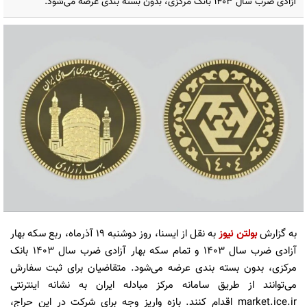
آزادی ضرب سال ۱۴۰۳ بانک مرکزی، بدون بسته بندی عرضه می‌شود.
به گزارش
بولتن نیوز
به نقل از ایسنا، روز دوشنبه ۱۹ آذرماه، ربع سکه بهار
آزادی ضرب سال ۱۴۰۳ و تمام سکه بهار آزادی ضرب سال ۱۴۰۳ بانک
مرکزی، بدون بسته بندی عرضه می‌شود. متقاضیان برای ثبت سفارش
می‌توانند از طریق سامانه مرکز مبادله ایران به نشانه اینترنتی
market.ice.ir اقدام کنند. بازه واریز وجه برای شرکت در این حراج،