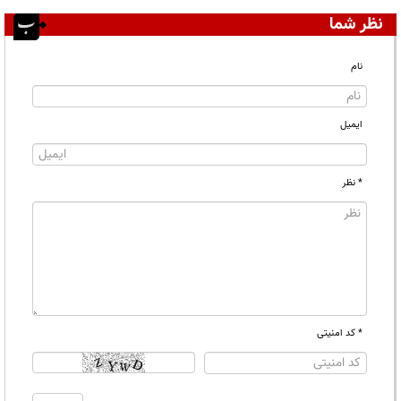
نظر شما
نام
ایمیل
* نظر
* کد امنیتی