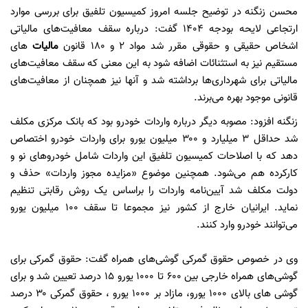
محسن زنگنه در توضیح جلسه امروز کمیسیون تلفیق برای بررسی موارد
ارتجاعی لایحه بودجه ۱۴۰۴ گفت: درباره سقف معافیت‌های مالیاتی
اشخاص حقیقی و حقوقی مقرر شد مواد ۲ و ۱۸۰ قانون
مالیات
های
مستقیم نیز به استثنائات اضافه شود به این معنی که سقف معافیت‌های
مالیاتی برای شهرداری‌ها برداشته شد و آنها نیز همچنان از معافیت‌های
قانونی موجود بهره می‌برند.
زنگنه افزود: مصوبه دیگر درباره واردات خودرو بود که بانک مرکزی مکلف
شد حداقل ۳ میلیارد و ۳۰۰ میلیون یورو برای واردات خودرو اختصاص
دهد که با اصلاحات کمیسیون تلفیق این واردات شامل خودروهای نو و
کارکرده هم می‌شود. همچنین موضوع «مزایده مجوز واردات» حذف و
دولت مکلف شد آیین‌نامه‌ واردات را براساس یک روش رقابتی تنظیم
نماید. ایرانیان خارج از کشور نیز مجموعا تا سقف ۱۰۰ میلیون یورو
می‌توانند خودرو وارد کنند.
وی در خصوص حقوق گمرکی گوشی‌های همراه گفت: حقوق گمرکی برای
گوشی‌های همراه خارجی بین ۶۰۰ تا ۱۰۰۰ یورو ۱۵ درصد تعیین شد و برای
گوشی های بالای ۱۰۰۰ یورو، مازاد بر ۱۰۰۰ یورو ، حقوق گمرکی ۳۰ درصد