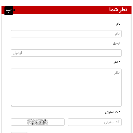
نظر شما
نام
ایمیل
* نظر
* کد امنیتی