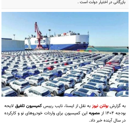
بازرگانی در اختیار دولت است .
به گزارش
بولتن نیوز
به نقل از ایسنا، نایب رییس
کمیسیون تلفیق
لایحه
بودجه ۱۴۰۴ از
مصوبه
این کمیسیون برای واردات خودروهای نو و کارکرده
در سال آینده خبر داد.