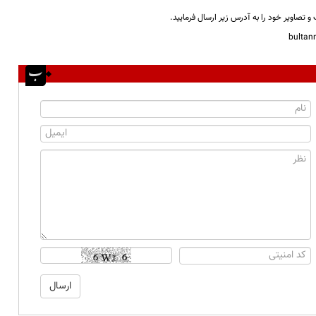
و تصاویر خود را به آدرس زیر ارسال فرمایید.
bulta