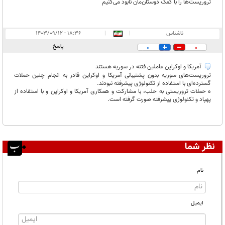
تروریست‌ها را با کمک دوستان‌مان نابود می‌کنیم
ناشناس
|
|
۱۸:۳۶ - ۱۴۰۳/۰۹/۱۲
پاسخ
0
0
آمریکا و اوکراین عاملین فتنه در سوریه هستند
تروریست‌های سوریه بدون پشتیبانی آمریکا و اوکراین قادر به انجام چنین حملات
گسترده‌ای با استفاده از تکنولوژی پیشرفته نبودند.
ه حملات تروریستی به حلب، با مشارکت و همکاری آمریکا و اوکراین و با استفاده از
پهپاد و تکنولوژی پیشرفته صورت گرفته است.
نظر شما
نام
ایمیل