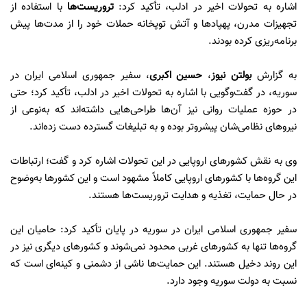
اشاره به تحولات اخیر در ادلب، تأکید کرد:
تروریست‌ها
با استفاده از
تجهیزات مدرن، پهپادها و آتش توپخانه حملات خود را از مدت‌ها پیش
برنامه‌ریزی کرده بودند.
به گزارش
بولتن نیوز
،
حسین اکبری
، سفیر جمهوری اسلامی ایران در
سوریه، در گفت‌وگویی با اشاره به تحولات اخیر در ادلب، تأکید کرد؛ حتی
در حوزه عملیات روانی نیز آن‌ها طراحی‌هایی داشته‌اند که به‌نوعی از
نیروهای نظامی‌شان پیشروتر بوده و به تبلیغات گسترده دست زده‌اند.
وی به نقش کشورهای اروپایی در این تحولات اشاره کرد و گفت؛ ارتباطات
این گروه‌ها با کشورهای اروپایی کاملاً مشهود است و این کشورها به‌وضوح
در حال حمایت، تغذیه و هدایت تروریست‌ها هستند.
سفیر جمهوری اسلامی ایران در سوریه در پایان تأکید کرد: حامیان این
گروه‌ها تنها به کشورهای غربی محدود نمی‌شوند و کشورهای دیگری نیز در
این روند دخیل هستند. این حمایت‌ها ناشی از دشمنی و کینه‌ای است که
نسبت به دولت سوریه وجود دارد.