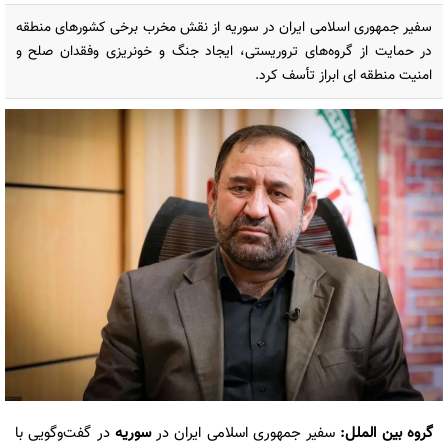
سفیر جمهوری اسلامی ایران در سوریه از نقش مخرب برخی کشورهای منطقه
در حمایت از گروه‌های تروریستی، ایجاد جنگ و خونریزی وفقدان صلح و
امنیت منطقه ای ابراز تأسف کرد.
گروه بین الملل
:
سفیر جمهوری اسلامی ایران در
سوریه
در گفت‌وگویی با