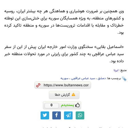
وی همچنین بر ضرورت هوشیاری و هماهنگی هر چه بیشتر ایران، روسیه
و کشورهای منطقه، به ویژه همسایگان سوریه برای خنثی‌سازی این توطئه
خطرناک و مقابله با اقدامات تروریست‌ها در سوریه و منطقه تاکید کرده
بود.
«اسماعیل بقایی» سخنگوی وزارت امور خارجه ایران پیش از این از سفر
سید عباس عراقچی به چند کشور برای رایزنی در مورد تحولات منطقه‌ خبر
داده بود.
منبع:
ایرنا
برچسب ها:
دمشق
،
سید عباس عراقچی
،
سوریه
گزارش خطا
پسندیدم
0