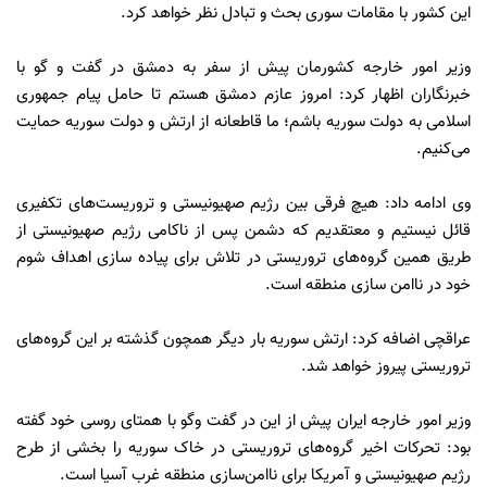
این کشور با مقامات سوری بحث و تبادل نظر خواهد کرد.
وزیر امور خارجه کشورمان پیش از سفر به دمشق در گفت و گو با
خبرنگاران اظهار کرد: امروز عازم دمشق هستم تا حامل پیام جمهوری
اسلامی به دولت سوریه باشم؛ ما قاطعانه از ارتش و دولت سوریه حمایت
می‌کنیم.
وی‌ ادامه داد: هیچ فرقی بین رژیم ‌صهیونیستی و تروریست‌های تکفیری
قائل نیستیم و معتقدیم که دشمن پس از ناکامی رژیم صهیونیستی از
طریق همین گروه‌های تروریستی در تلاش برای پیاده سازی اهداف شوم
خود در ناامن سازی منطقه است.
عراقچی اضافه کرد: ارتش سوریه بار دیگر همچون گذشته بر این گروه‌های
تروریستی پیروز خواهد شد.
وزیر امور خارجه ایران پیش از این در گفت وگو با همتای روسی خود گفته
بود: تحرکات اخیر گروه‌های تروریستی در خاک سوریه را بخشی از طرح
رژیم صهیونیستی و آمریکا برای ناامن‌سازی منطقه غرب آسیا است.