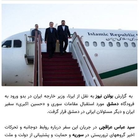
به گزارش
بولتن نیوز
به نقل از ایرنا، وزیر خارجه ایران در بدو ورود به
فرودگاه
دمشق
مورد استقبال مقامات سوری و «حسین اکبری» سفیر
ایران و دیگر مسئولان ایرانی در دمشق قرار گرفت.
سید عباس عراقچی
در جریان این سفر درباره روابط دوجانبه و تحرکات
اخیر گروههای تروریستی در
سوریه
و حمایت و پشتیبانی از دولت و ملت