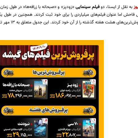
وز
به نقل از ایسنا، دو
فیلم سینمایی
«زودپز» و «صبحانه با زرافه‌ها» در طول زمان
فی فاحش اما عنوان فیلم‌های میلیاردی را برای خود ثبت کردند. همچنین در طو
‌ترین‌های هشت هفته گذشته را از آن خود کردند. این جدول متعلق به ۱۳ مهر تا ۱۰ آذر است.