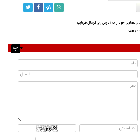
و تصاویر خود را به آدرس زیر ارسال فرمایید.
bulta