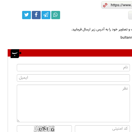
و تصاویر خود را به آدرس زیر ارسال فرمایید.
bulta