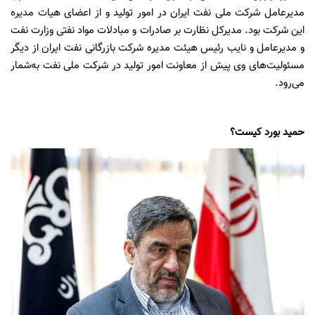
مدیرعامل شرکت ملی نفت ایران در امور تولید و از اعضای هیات مدیره
این شرکت بود. مدیرکل نظارت بر صادرات و مبادلات مواد نفتی وزارت نفت
و مدیرعامل و نایب رئیس هیئت مدیره شرکت بازرگانی نفت ایران از دیگر
مسئولیت‌های وی پیش از معاونت امور تولید در شرکت ملی نفت به‌شمار
می‌رود.
حمید بورد کیست؟