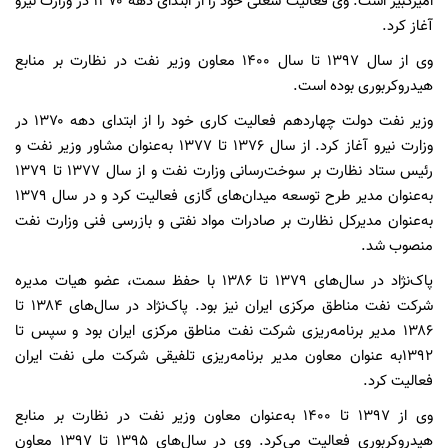
امیرکبیر است. وی فعالیت شغلی خود را از ابتدای دهه ۱۳۷۰ در وزارت نیرو
آغاز کرد.
وی از سال ۱۳۹۷ تا سال ۱۴۰۰ معاون وزیر نفت در نظارت بر منابع
هیدروکربوری بوده است.
وزیر نفت دولت چهاردهم فعالیت کاری خود را از ابتدای دهه ۱۳۷۰ در
وزارت نیرو آغاز کرد. از سال ۱۳۷۶ تا ۱۳۷۷ به‌عنوان مشاور وزیر نفت و
رئیس ستاد نظارت بر سوخت‌رسانی وزارت نفت و از سال ۱۳۷۷ تا ۱۳۷۹
به‌عنوان مدیر طرح توسعه میدان‌های گازی فعالیت کرد و در سال ۱۳۷۹
به‌عنوان مدیرکل نظارت بر صادرات مواد نفتی و بازرسی فنی وزارت نفت
منصوب شد.
پاک‌نژاد در سال‌های ۱۳۷۹ تا ۱۳۸۶ با حفظ سمت، عضو هیات مدیره
شرکت نفت مناطق مرکزی ایران نیز بود. پاک‌نژاد در سال‌های ۱۳۸۴ تا
۱۳۸۶ مدیر برنامه‌ریزی شرکت نفت مناطق مرکزی ایران بود و سپس تا
۱۳۹۲به عنوان معاون مدیر برنامه‌ریزی تلفیقی شرکت ملی نفت ایران
فعالیت کرد.
وی از ۱۳۹۷ تا ۱۴۰۰ به‌عنوان معاون وزیر نفت در نظارت بر منابع
هیدروکربوری فعالیت می‌کرد. وی در سال‌های ۱۳۹۵ تا ۱۳۹۷ معاون