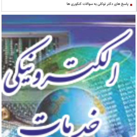
پاسخ های دکتر توکلی به سوالات کنکوری ها