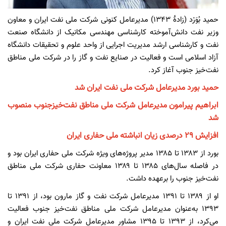
حمید بُوَرْد (زادهٔ ۱۳۴۳) مدیرعامل کنونی شرکت ملی نفت ایران و معاون
وزیر نفت دانش‌آموخته کارشناسی مهندسی مکانیک از دانشگاه صنعت
نفت و كارشناسی ارشد مدیریت اجرایی از واحد علوم و تحقیقات دانشگاه
آزاد اسلامی است و فعالیت در صنایع نفت و گاز را در شرکت ملی مناطق
نفت‌خیز جنوب آغاز کرد.
حمید بورد مدیرعامل شرکت ملی نفت ایران شد
ابراهیم پیرامون مدیرعامل شرکت ملی مناطق نفت‌خیزجنوب منصوب
شد
افزایش 29 درصدی زیان انباشته ملی حفاری ایران
بورد از ۱۳۸۳ تا ۱۳۸۵ مدیر پروژه‌های ویژه شرکت ملی حفاری ایران بود و
در فاصله سال‌های ۱۳۸۵ تا ۱۳۸۹ معاونت حفاری شرکت ملی مناطق
نفت‌خیز جنوب را برعهده داشت.
او از ۱۳۸۹ تا ۱۳۹۱ مدیرعامل شرکت نفت و گاز مارون بود، از ۱۳۹۱ تا
۱۳۹۳ به‌عنوان مدیرعامل شرکت ملی مناطق نفت‌خیز جنوب فعالیت
می‌کرد، از ۱۳۹۳ تا ۱۳۹۵ مشاور مدیرعامل شرکت ملی نفت ایران و