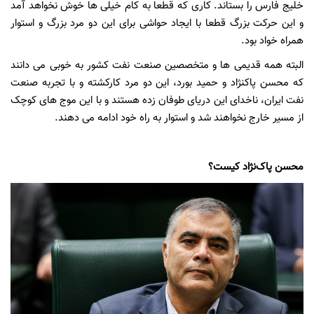
خلیج فارس را بستاند. کاری که قطعا به کام خیلی ها خوش نخواهد آمد
و این حرکت بزرگ قطعا با ایجاد حواشی برای این دو مرد بزرگ و استوار
همراه خواد بود.
البته همه قدیمی ها و متخصصین صنعت نفت کشور به خوبی می دانند
که محسن پاکنژاد و حمید بورد، این دو مرد کارکشته و با تجربه صنعت
نفت ایران، ناخدای این دریای طوفان زده هستند و با این موج های کوچک
از مسیر خارج نخواهند شد و استوار به راه خود ادامه می دهند.
محسن پاک‌نژاد کیست؟