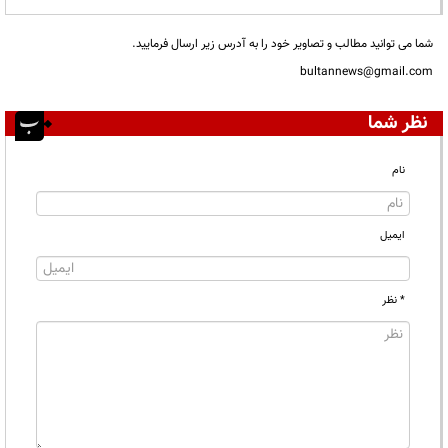
شما می توانید مطالب و تصاویر خود را به آدرس زیر ارسال فرمایید.
bultannews@gmail.com
نظر شما
نام
ایمیل
* نظر