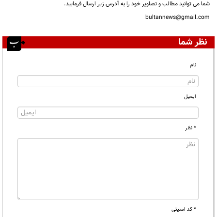
شما می توانید مطالب و تصاویر خود را به آدرس زیر ارسال فرمایید.
bultannews@gmail.com
نظر شما
نام
ایمیل
* نظر
* کد امنیتی