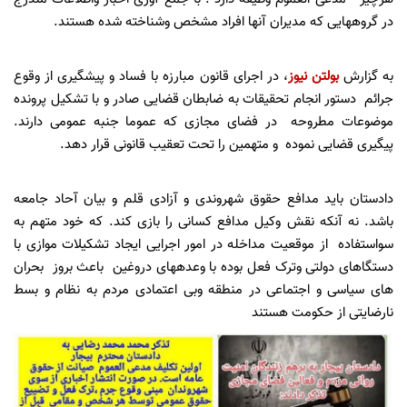
در گروههایی که مدیران آنها افراد مشخص وشناخته شده هستند.
به گزارش
بولتن نیوز
، در اجرای قانون مبارزه با فساد و پیشگیری از وقوع
جرائم دستور انجام تحقیقات به ضابطان قضایی صادر و با تشکیل پرونده
موضوعات مطروحه در فضای مجازی که عموما جنبه عمومی دارند.
پیگیری قضایی نموده و متهمین را تحت تعقیب قانونی قرار دهد.
دادستان باید مدافع حقوق شهروندی و آزادی قلم و بیان آحاد جامعه
باشد. نه آنکه نقش وکیل مدافع کسانی را بازی کند. که خود متهم به
سواستفاده از موقعیت مداخله در امور اجرایی ایجاد تشکیلات موازی با
دستگاهای دولتی وترک فعل بوده با وعدههای دروغین باعث بروز بحران
های سیاسی و اجتماعی در منطقه وبی اعتمادی مردم به نظام و بسط
نارضایتی از حکومت هستند