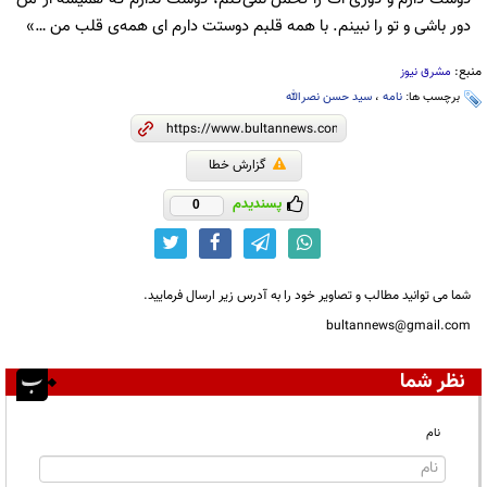
دور باشی و تو را نبینم. با همه قلبم دوستت دارم ای همه‌ی قلب من …»
منبع:
مشرق نیوز
برچسب ها:
نامه
،
سید حسن نصرالله
گزارش خطا
پسندیدم
0
شما می توانید مطالب و تصاویر خود را به آدرس زیر ارسال فرمایید.
bultannews@gmail.com
نظر شما
نام