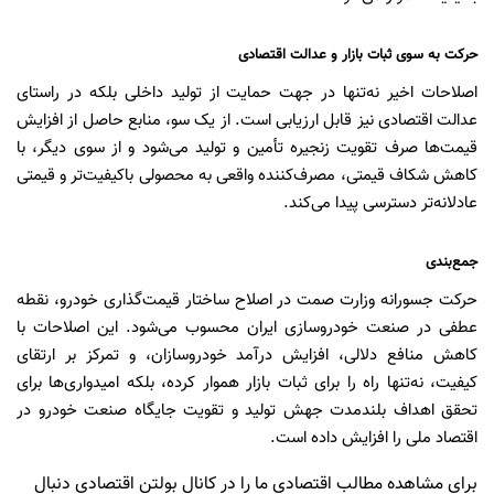
حرکت به سوی ثبات بازار و عدالت اقتصادی
اصلاحات اخیر نه‌تنها در جهت حمایت از تولید داخلی بلکه در راستای
عدالت اقتصادی نیز قابل ارزیابی است. از یک سو، منابع حاصل از افزایش
قیمت‌ها صرف تقویت زنجیره تأمین و تولید می‌شود و از سوی دیگر، با
کاهش شکاف قیمتی، مصرف‌کننده واقعی به محصولی باکیفیت‌تر و قیمتی
عادلانه‌تر دسترسی پیدا می‌کند.
جمع‌بندی
حرکت جسورانه وزارت صمت در اصلاح ساختار قیمت‌گذاری خودرو، نقطه
عطفی در صنعت خودروسازی ایران محسوب می‌شود. این اصلاحات با
کاهش منافع دلالی، افزایش درآمد خودروسازان، و تمرکز بر ارتقای
کیفیت، نه‌تنها راه را برای ثبات بازار هموار کرده، بلکه امیدواری‌ها برای
تحقق اهداف بلندمدت جهش تولید و تقویت جایگاه صنعت خودرو در
اقتصاد ملی را افزایش داده است.
برای مشاهده مطالب اقتصادی ما را در کانال بولتن اقتصادی دنبال