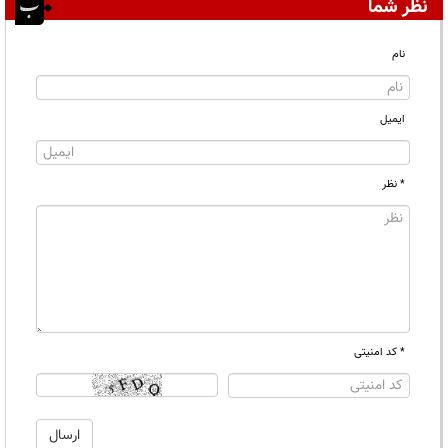
نظر شما
نام
ایمیل
* نظر
* کد امنیتی