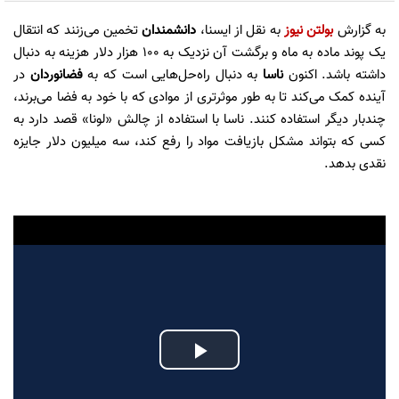
به گزارش
بولتن نیوز
به نقل از ایسنا،
دانشمندان
تخمین می‌زنند که انتقال
یک پوند ماده به ماه و برگشت آن نزدیک به ۱۰۰ هزار دلار هزینه به دنبال
داشته باشد. اکنون
ناسا
به دنبال راه‌حل‌هایی است که به
فضانوردان
در
آینده کمک می‌کند تا به طور موثرتری از موادی که با خود به فضا می‌برند،
چندبار دیگر استفاده کنند. ناسا با استفاده از چالش «لونا» قصد دارد به
کسی که بتواند مشکل بازیافت مواد را رفع کند، سه میلیون دلار جایزه
نقدی بدهد.
Play