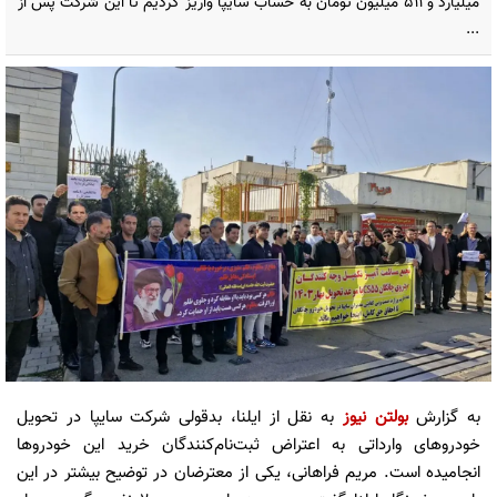
میلیارد و ۵۱۱ میلیون تومان به حساب سایپا واریز کردیم تا این شرکت پس از
...
به گزارش
بولتن نیوز
به نقل از ایلنا، بدقولی شرکت سایپا در تحویل
خودروهای وارداتی به اعتراض ثبت‌نام‌کنندگان خرید این خودروها
انجامیده است. مریم فراهانی، یکی از معترضان در توضیح بیشتر در این