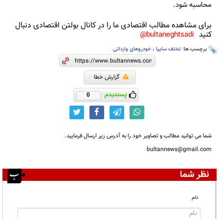
محاسبه شود.
برای مشاهده مطالب اقتصادی ما را در کانال بولتن اقتصادی دنبال
کنید
bultaneghtsadi@
برچسب ها:
تخلف سایپا
،
خودروهای وارداتی
گزارش خطا
پسندیدم
0
شما می توانید مطالب و تصاویر خود را به آدرس زیر ارسال فرمایید.
bultannews@gmail.com
نظر شما
نام