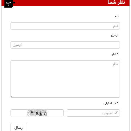
نظر شما
نام
ایمیل
* نظر
* کد امنیتی