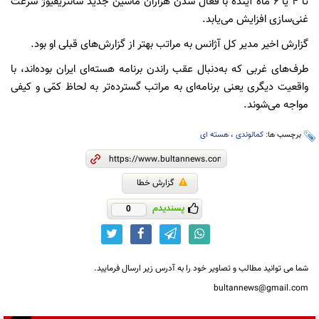
تا ۴ یا ۶ ماه آینده با فعال شدن هزاران ماشین جدید سانتریفیوژ سرعت
غنی‌سازی افزایش می‌یابد.
گزارش اخیر مدیر کل آژانس به مراتب بهتر از گزارش‌های قبلی او بود.
طرف‌های غربی که به‌دنبال عقب راندن برنامه هسته‌ای ایران بوده‌اند، با
واقعیت دیگری یعنی برنامه‌ای به مراتب گسترده‌تر به لحاظ کمّی و کیفی
مواجه می‌شوند.
برچسب ها:
کمالوندی
،
هسته ای
گزارش خطا
پسندیدم
0
شما می توانید مطالب و تصاویر خود را به آدرس زیر ارسال فرمایید.
bultannews@gmail.com