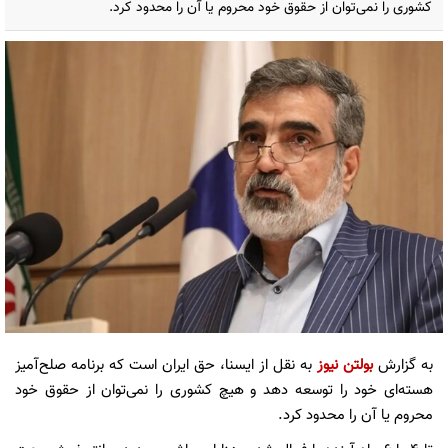
کشوری را نمی‌توان از حقوق خود محروم یا آن را محدود کرد.
به گزارش
بولتن نیوز
به نقل از ایسنا، حق ایران است که برنامه صلح‌آمیز
هسته‌ای خود را توسعه دهد و هیچ کشوری را نمی‌توان از حقوق خود
محروم یا آن را محدود کرد.