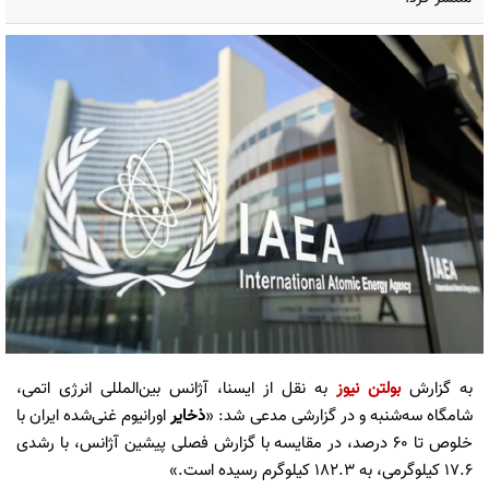
به گزارش
بولتن نیوز
به نقل از ایسنا، آژانس بین‌المللی انرژی اتمی،
شامگاه سه‌شنبه و در گزارشی مدعی شد: «
ذخایر
اورانیوم غنی‌شده ایران با
خلوص تا ۶۰ درصد، در مقایسه با گزارش فصلی پیشین آژانس، با رشدی
۱۷.۶ کیلوگرمی، به ۱۸۲.۳ کیلوگرم رسیده است.»