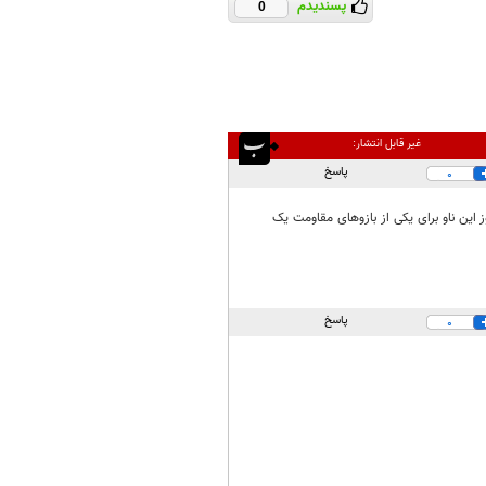
پسندیدم
0
غیر قابل انتشار:
پاسخ
0
ین ناو برای یکی از بازوهای مقاومت یک
پاسخ
0