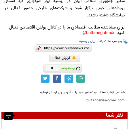
سفیر جمهوری اسلامی ایران در روسیه ابراز امیدواری کرد امسال
رویداد‌های خوبی برگزار شود و شرکت‌های خارجی حضور فعالی در
نمایشگاه داشته باشند.
برای مشاهده مطالب اقتصادی ما را در کانال بولتن اقتصادی دنبال
کنید
bultaneghtsadi@
برچسب ها:
تعرفه
،
ایران و روسیه
گزارش خطا
پسندیدم
0
شما می توانید مطالب و تصاویر خود را به آدرس زیر ارسال فرمایید.
bultannews@gmail.com
نظر شما
نام