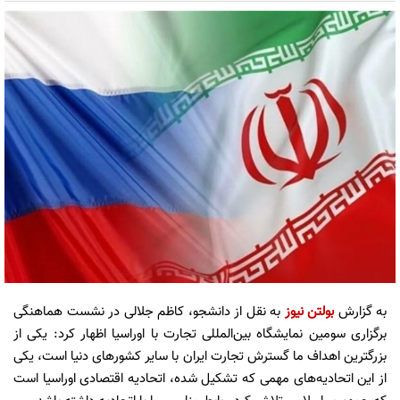
به گزارش
بولتن نیوز
به نقل از دانشجو، کاظم جلالی در نشست هماهنگی
برگزاری سومین نمایشگاه بین‌المللی تجارت با اوراسیا اظهار کرد: یکی از
بزرگترین اهداف ما گسترش تجارت ایران با سایر کشور‌های دنیا است، یکی
از این اتحادیه‌های مهمی که تشکیل شده، اتحادیه اقتصادی اوراسیا است