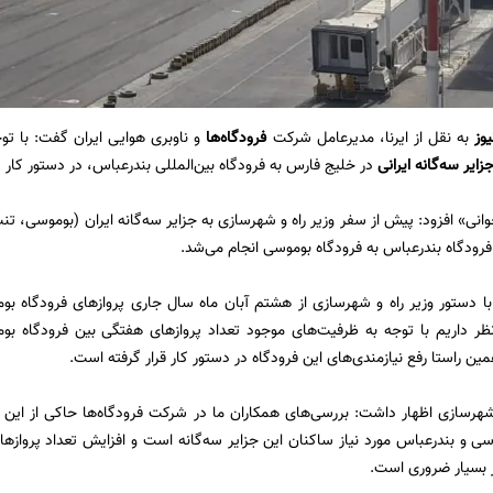
یوز
به نقل از ایرنا، مدیرعامل شرکت
فرودگاه‌ها
و ناوبری هوایی ایران گفت: با ت
زایر سه‌گانه
ایرانی
در خلیج فارس به فرودگاه بین‌المللی بندرعباس، در دستور کار 
وانی» افزود: پیش از سفر وزیر راه و شهرسازی به جزایر سه‌گانه ایران (بوموسی، 
 فرودگاه بندرعباس به فرودگاه بوموسی انجام می‌شد.
 با دستور وزیر راه و شهرسازی از هشتم آبان ماه سال جاری پروازهای فرودگاه بو
ر داریم با توجه به ظرفیت‌های موجود تعداد پروازهای هفتگی بین فرودگاه ب
مین راستا رفع نیازمندی‌های این فرودگاه‌ در دستور کار قرار گرفته است.
شهرسازی اظهار داشت: بررسی‌های همکاران ما در شرکت فرودگاه‌ها حاکی از این ا
سی و بندرعباس مورد نیاز ساکنان این جزایر سه‌گانه است و افزایش تعداد پرواز
 بسیار ضروری است.