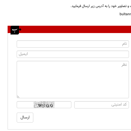
و تصاویر خود را به آدرس زیر ارسال فرمایید.
bulta