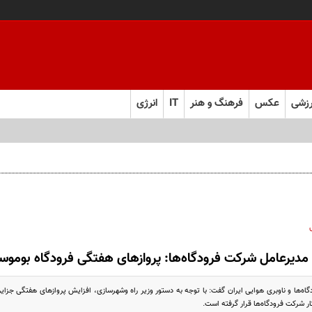
زشی
عکس
فرهنگ و هنر
IT
انرژی
مدیرعامل شرکت فرودگاه‌ها: پروازهای هفتگی فرودگاه بوموسی
ه‌ها و ناوبری هوایی ایران گفت: با توجه به دستور وزیر راه وشهرسازی، افزایش پروازهای هفتگی جزایر س
ر شرکت فرودگاه‌ها قرار گرفته است.