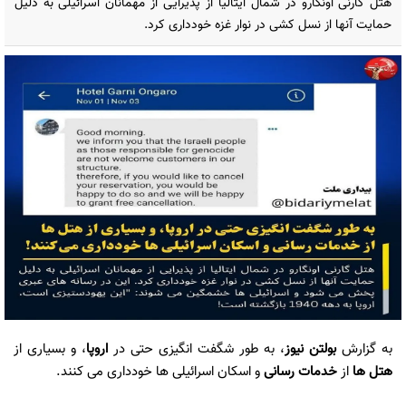
هتل گارنی اونگارو در شمال ایتالیا از پذیرایی از مهمانان اسرائیلی به دلیل
حمایت آنها از نسل کشی در نوار غزه خودداری کرد.
به گزارش
بولتن نیوز
، به طور شگفت انگیزی حتی در
اروپا
، و بسیاری از
هتل ها
از
خدمات رسانی
و اسکان اسرائیلی ها خودداری می کنند.