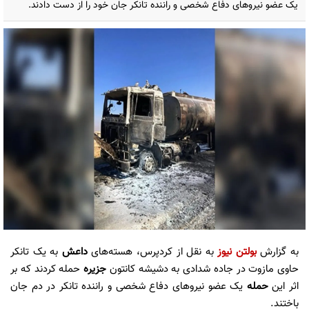
یک عضو نیروهای دفاع شخصی و راننده تانکر جان خود را از دست دادند.
به گزارش
بولتن نیوز
به نقل از کردپرس، هسته‌های
داعش
به یک تانکر
حاوی مازوت در جاده شدادی به دشیشه کانتون
جزیره
حمله کردند که بر
اثر این
حمله
یک عضو نیروهای دفاع شخصی و راننده تانکر در دم جان
باختند.