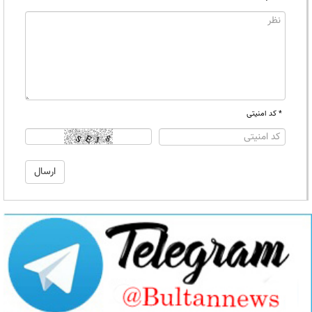
* کد امنیتی