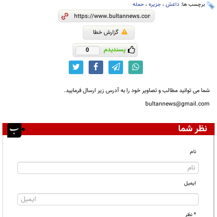
برچسب ها:
داعش
،
جزیره
،
حمله
گزارش خطا
پسندیدم
0
شما می توانید مطالب و تصاویر خود را به آدرس زیر ارسال فرمایید.
bultannews@gmail.com
نظر شما
نام
ایمیل
* نظر