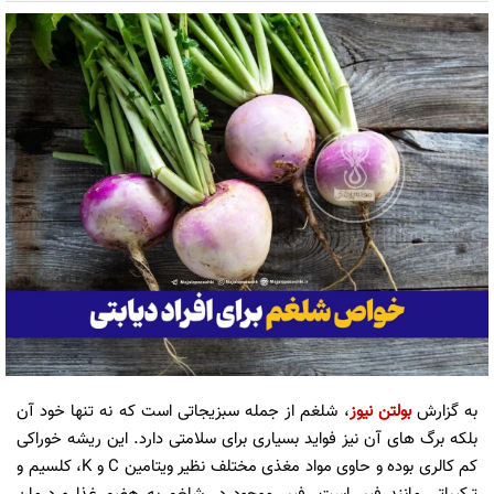
به گزارش
بولتن نیوز
، شلغم از جمله سبزیجاتی است که نه‌ تنها خود آن
بلکه برگ‌ های آن نیز فواید بسیاری برای سلامتی دارد. این ریشه خوراکی
کم ‌کالری بوده و حاوی مواد مغذی مختلف نظیر ویتامین C و K، کلسیم و