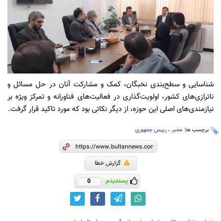
شناسایی و سطح‌بندی ‎نخبگان، کمک و مشارکت آنان در حل مسائل و
ناترازی‌های کشور، اولویت‌گذاری در فعالیت‌های فناورانه و تمرکز ویژه بر
نیازمندی‌های اصلی این حوزه، از دیگر نکاتی بود که‌ مورد تاکید قرار گرفت.
برچسب ها:
مخبر
،
رییس جمهوری
گزارش خطا
پسندیدم
0