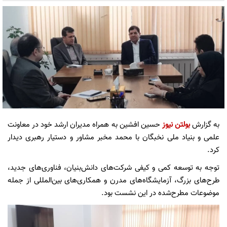
به گزارش
بولتن نیوز
حسین افشین به همراه مدیران ارشد خود در معاونت
علمی و بنیاد ملی نخبگان با ‎محمد مخبر مشاور و دستیار رهبری دیدار
کرد.
توجه به توسعه کمی و کیفی شرکت‌های دانش‌بنیان، فناوری‌های جدید،
طرح‌های بزرگ، آزمایشگاه‌های مدرن ‏و همکاری‌های بین‌المللی از جمله
موضوعات مطرح‌شده در این نشست بود.