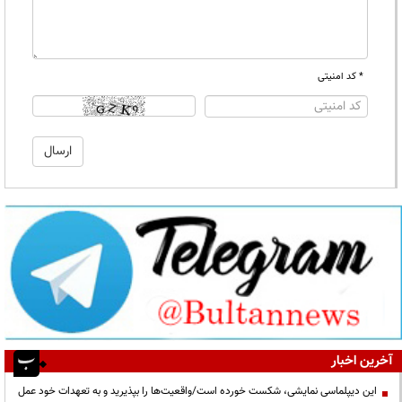
* کد امنیتی
آخرین اخبار
این دیپلماسی نمایشی، شکست خورده است/واقعیت‌ها را بپذیرید و به تعهدات خود عمل