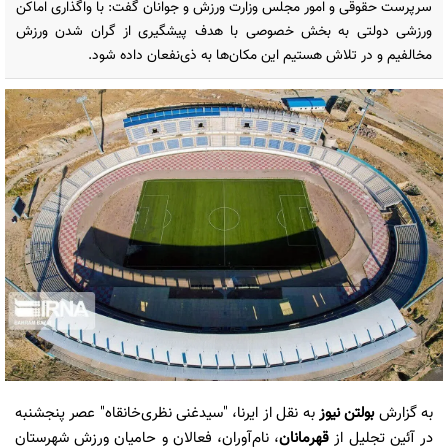
سرپرست حقوقی و امور مجلس وزارت ورزش و جوانان گفت: با واگذاری اماکن
ورزشی دولتی به بخش خصوصی با هدف پیشگیری از گران شدن ورزش
مخالفیم و در تلاش هستیم این مکان‌ها به ذی‌نفعان داده شود.
به گزارش
بولتن نیوز
به نقل از ایرنا، "سیدغنی نظری‌خانقاه" عصر پنجشنبه
در آئین تجلیل از
قهرمانان
، نام‌آوران، فعالان و حامیان ورزش شهرستان