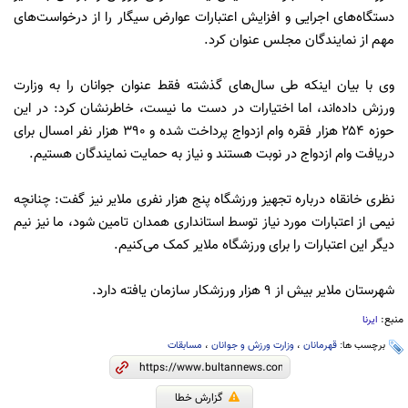
دستگاه‌های اجرایی و افزایش اعتبارات عوارض سیگار را از درخواست‌های
مهم از نمایندگان مجلس عنوان کرد.
وی با بیان اینکه طی سال‌های گذشته فقط عنوان جوانان را به وزارت
ورزش داده‌اند، اما اختیارات در دست ما نیست، خاطرنشان کرد: در این
حوزه ۲۵۴ هزار فقره وام ازدواج پرداخت شده و ۳۹۰ هزار نفر امسال برای
دریافت وام ازدواج در نوبت هستند و نیاز به حمایت نمایندگان هستیم.
نظری خانقاه درباره تجهیز ورزشگاه پنج هزار نفری ملایر نیز گفت: چنانچه
نیمی از اعتبارات مورد نیاز توسط استانداری همدان تامین شود، ما نیز نیم
دیگر این اعتبارات را برای ورزشگاه ملایر کمک می‌کنیم.
شهرستان ملایر بیش از ۹ هزار ورزشکار سازمان یافته دارد.
منبع:
ایرنا
برچسب ها:
قهرمانان
،
وزارت ورزش و جوانان
،
مسابقات
گزارش خطا