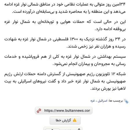
۳۴امین روز متوالی به عملیات نظامی خود در مناطق شمالی نوار غزه ادامه
می‌دهد و این منطقه را به محاصره شدید و بی‌سابقه‌ای درآورده است.
این در حالی است که حملات هوایی و توپخانه‌ای به شمال نوار غزه
بی‌وقفه ادامه دارد.
در ۳۴ روز گذشته نزدیک به ۱۳۰۰ فلسطینی در شمال نوار غزه به شهادت
رسیده و هزاران نفر نیز زخمی شدند.
سیستم بهداشتی در شمال نوار غزه به کلی از هم فروپاشیده و خدمات
رسانی به مجروحان و بیماران انجام نمی‌شود.
شبکه ۱۲ تلویزیون رژیم صهیونیستی از گسترش دامنه حملات ارتش رژیم
صهیونیستی به شمال نوار غزه خبر داد و گفت نیروهای اسرائیلی به بیت
لاهیا نیز یورش بردند.
برچسب ها:
اسرائیل
،
غزه
گزارش خطا