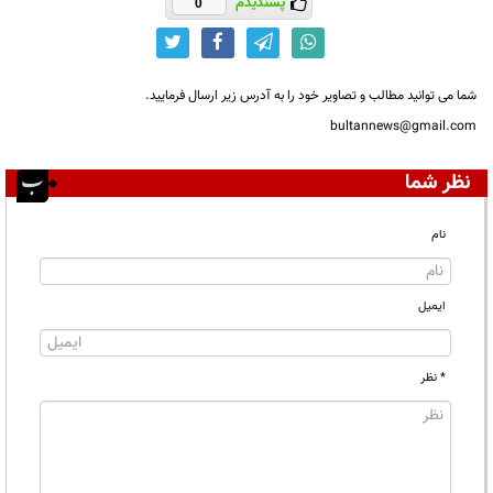
پسندیدم
0
شما می توانید مطالب و تصاویر خود را به آدرس زیر ارسال فرمایید.
bultannews@gmail.com
نظر شما
نام
ایمیل
* نظر