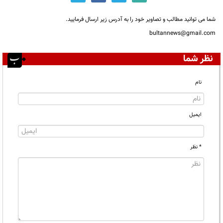
شما می توانید مطالب و تصاویر خود را به آدرس زیر ارسال فرمایید.
bultannews@gmail.com
نظر شما
نام
ایمیل
* نظر