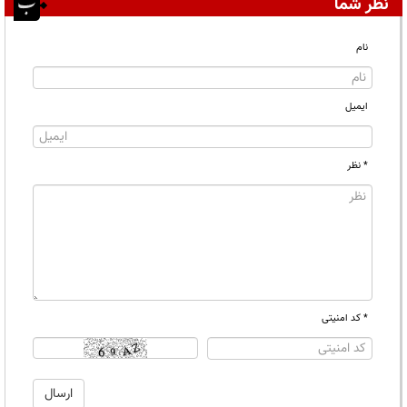
نظر شما
نام
ایمیل
* نظر
* کد امنیتی