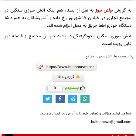
به گزارش
بولتن نیوز
به نقل از ایسنا، هم اینک آتش سوزی سنگین در
مجتمع تجاری در خیابان ۱۷ شهریور رخ داده و آتش‌نشانان به همراه ۱۵
دستگاه خودرو اطفا حریق به محل اعزام شده اند.
آتش سوزی سنگین و دودگرفتگی در پشت بام این مجتمع از فاصله دور
قابل رویت است.
برچسب ها:
اتش سوزی
،
مجتمع
گزارش خطا
پسندیدم
0
شما می توانید مطالب و تصاویر خود را به آدرس زیر ارسال فرمایید.
bultannews@gmail.com