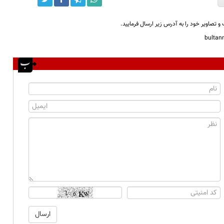
و تصاویر خود را به آدرس زیر ارسال فرمایید.
bulta