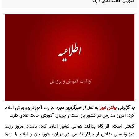
آموزش حالت عادی دارد.
به گزارش
بولتن نیوز
به نقل از خبرگزاری مهر،
وزارت آموزش‌وپرورش اعلام
کرد: امروز مدارس در کشور باز است و جریان آموزش حالت عادی دارد.
گفتنی است؛ قرارگاه پدافند هوایی کشور اعلام کرد: بامداد امروز رژیم
صهیونیستی نقاطی از مراکز نظامی در تهران، خوزستان و ایلام را مورد