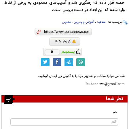
حمله قرار داده که رهگیری شد و آسیب‌های محدودی به برخی از نقاط
وارد شده که این ابعاد در دست بررسی است.
برچسب ها:
اطلاعیه
،
آموزش و پرورش
،
مدارس
گزارش خطا
پسندیدم
0
شما می توانید مطالب و تصاویر خود را به آدرس زیر ارسال فرمایید.
bultannews@gmail.com
نظر شما
نام