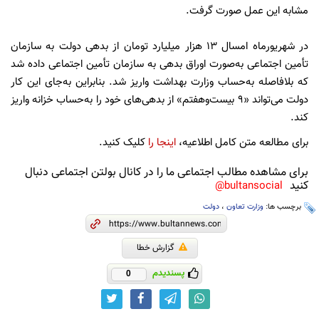
مشابه این عمل صورت گرفت.
در شهریورماه امسال ۱۳ هزار میلیارد تومان از بدهی دولت به سازمان
تأمین اجتماعی به‌صورت اوراق بدهی به سازمان تأمین اجتماعی داده شد
که بلافاصله به‌حساب وزارت بهداشت واریز شد. بنابراین به‌جای این کار
دولت می‌تواند «۹ بیست‌و‌هفتم» از بدهی‌های خود را به‌حساب خزانه واریز
کند.
برای مطالعه متن کامل اطلاعیه،
اینجا را
کلیک کنید.
برای مشاهده مطالب اجتماعی ما را در کانال بولتن اجتماعی دنبال
کنید
bultansocial@
برچسب ها:
وزارت تعاون
،
دولت
گزارش خطا
پسندیدم
0