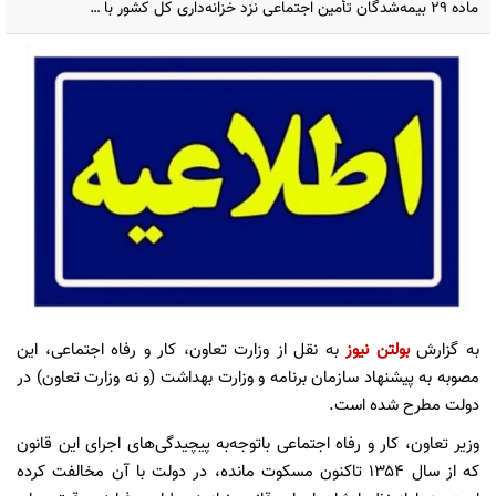
ماده ۲۹ بیمه‌شدگان تأمین اجتماعی نزد خزانه‌داری کل کشور با …
به گزارش
بولتن نیوز
به نقل از وزارت تعاون، کار و رفاه اجتماعی، این
مصوبه به پیشنهاد سازمان برنامه و وزارت بهداشت (و نه وزارت تعاون) در
دولت مطرح شده است.
وزیر تعاون، کار و رفاه اجتماعی باتوجه‌به پیچیدگی‌های اجرای این قانون
که از سال ۱۳۵۴ تاکنون مسکوت مانده، در دولت با آن مخالفت کرده