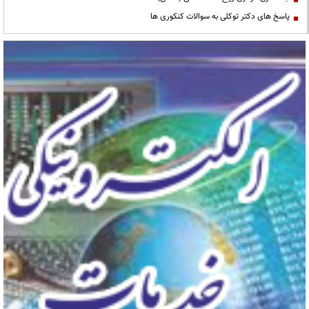
پاسخ های دکتر توکلی به سوالات کنکوری ها