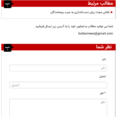
مطالب مرتبط
تلاش مجدد برای دست‌اندازی به جیب بیمه‌شدگان
شما می توانید مطالب و تصاویر خود را به آدرس زیر ارسال فرمایید.
bultannews@gmail.com
نظر شما
نام
ایمیل
* نظر