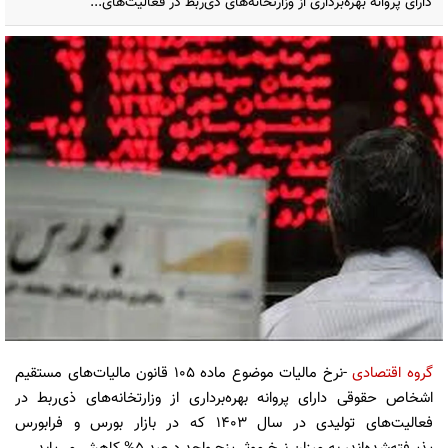
دارای پروانه بهره‌برداری از وزارتخانه‌های ذی‌ربط در فعالیت‌های...
گروه اقتصادی
-نرخ مالیات موضوع ماده ۱۰۵ قانون مالیات‌های مستقیم
اشخاص حقوقی دارای پروانه بهره‌برداری از وزارتخانه‌های ذی‌ربط در
فعالیت‌های تولیدی در سال ۱۴۰3 که در بازار بورس و فرابورس