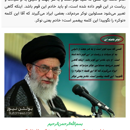
ریاست در این قوم داده شده است، او باید خادم این قوم باشد. اینکه گاهی
تعبیر می‌شود مسئولین نوکر مردم‌اند، بعضی ایراد می‌گیرند که آقا این کلمه
«نوکر» را نگویید! این کلمه پیغمبر است؛ خادم یعنی نوکر.
بسم‌الله‌الرحمن‌الرحیم