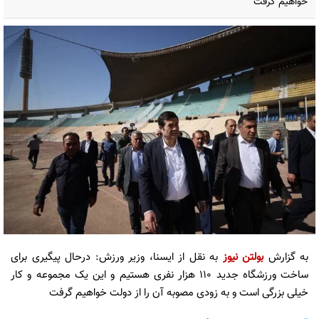
خواهیم گرفت
به گزارش
بولتن نیوز
به نقل از ایسنا، وزیر ورزش: درحال پیگیری برای
ساخت ورزشگاه جدید ۱۱۰ هزار نفری هستیم و این یک مجموعه و کار
خیلی بزرگی است و به زودی مصوبه آن را از دولت خواهیم گرفت