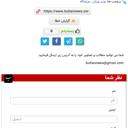
برچسب ها:
وزیر ورزش
،
ورزشگاه‌
گزارش خطا
پسندیدم
0
شما می توانید مطالب و تصاویر خود را به آدرس زیر ارسال فرمایید.
bultannews@gmail.com
نظر شما
نام
ایمیل