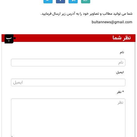
شما می توانید مطالب و تصاویر خود را به آدرس زیر ارسال فرمایید.
bultannews@gmail.com
نظر شما
نام
ایمیل
* نظر