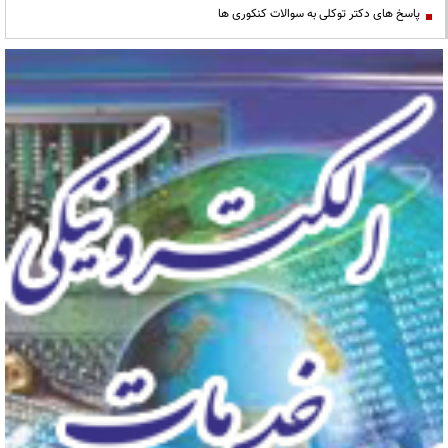
پاسخ های دکتر توکلی به سوالات کنکوری ها