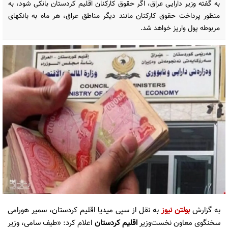
به گفته وزیر دارایی عراق، اگر حقوق کارکنان اقلیم کردستان بانکی شود، به
منظور پرداخت حقوق کارکنان مانند دیگر مناطق عراق، هر ماه به بانکهای
مربوطه پول واریز خواهد شد.
به گزارش
بولتن نیوز
به نقل از سپی میدیا اقلیم کردستان، سمیر هورامی
سخنگوی معاون نخست‌وزیر
اقلیم کردستان
اعلام کرد: «طیف سامی، وزیر