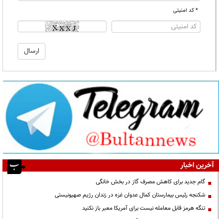
* کد امنیتی
آخرین اخبار
گام جدید برای کاهش مصرف گاز در بخش خانگی
شکنجه رئیس بیمارستان کمال عدوان غزه در زندان رژیم صهیونیستی
تنگه هرمز قابل معامله نیست برای آمریکا معبر باز نکنید