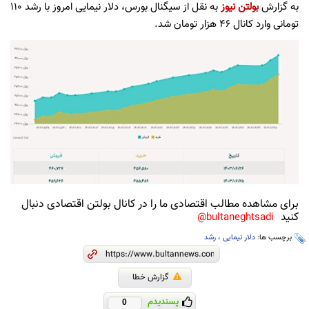
به گزارش
بولتن نیوز
به نقل از سیگنال بورس، دلار نیمایی امروز با رشد ۱۱۰
تومانی وارد کانال ۴۶ هزار تومان شد.
برای مشاهده مطالب اقتصادی ما را در کانال بولتن اقتصادی دنبال
کنید
bultaneghtsadi@
برچسب ها:
دلار نیمایی
،
رشد
گزارش خطا
پسندیدم
0