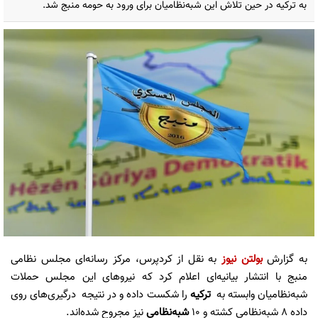
به ترکیه در حین تلاش این شبه‌نظامیان برای ورود به حومه منبج شد.
به گزارش
بولتن نیوز
به نقل از کردپرس، مرکز رسانه‌ای مجلس نظامی
منبج با انتشار بیانیه‌ای اعلام کرد که نیروهای این مجلس حملات
شبه‌نظامیان وابسته به
ترکیه
را شکست داده و در نتیجه درگیری‌های روی
داده ۸ شبه‌نظامی کشته و ۱۰
شبه‌نظامی
نیز مجروح شده‌اند.