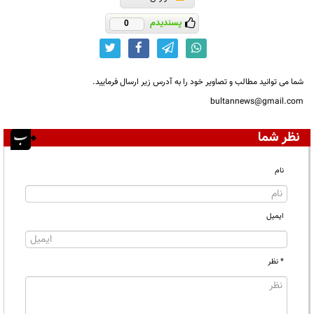
پسندیدم
0
شما می توانید مطالب و تصاویر خود را به آدرس زیر ارسال فرمایید.
bultannews@gmail.com
نظر شما
نام
ایمیل
* نظر