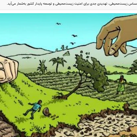
اس زیست‌محیطی، تهدیدی جدی برای امنیت زیست‌محیطی و توسعه پایدار کشور به‌شمار می‌آید.