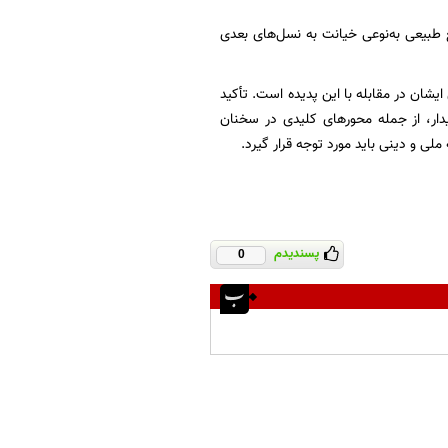
بع طبیعی به‌نوعی خیانت به نسل‌های بعدی
یشان در مقابله با این پدیده است. تأکید
یدار، از جمله محورهای کلیدی در سخنان
ملی و دینی باید مورد توجه قرار گیرد.
پسندیدم
0