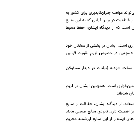
‌تواند عواقب جبران‌ناپذیری برای کشور به
 قاطعیت در برابر افرادی که به این منابع
آن است که از دیدگاه ایشان، حفظ محیط
‌خواری است. ایشان در بخشی از سخنان خود
ند. همچنین در خصوص لزوم تقویت قوانین
ار سخت شود.» (بیانات در دیدار مسئولان
زمین‌خواری است. همچنین ایشان بر لزوم
ن شده‌اند.
ه‌اند. از دیدگاه ایشان، حفاظت از منابع
 اهمیت دارد. نابودی منابع طبیعی مانند
ای آینده را از این منابع ارزشمند محروم