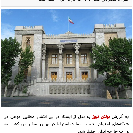
به گزارش
بولتن نیوز
به نقل از ایسنا، در پی انتشار مطلبی موهن در
شبکه‌های اجتماعی توسط سفارت استرالیا در تهران، سفیر این کشور به
وزارت خارجه ایران احضار شد.