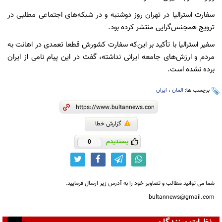
سفارت استرالیا در تهران روز دوشنبه و در شبکه‌های اجتماعی مطلبی در
ترویج همجنس‌گرایی منتشر کرده بود.
سفیر استرالیا با تأکید بر این‌که سفارت کشورش قطعا تعمدی در اهانت به
مردم و ارزش‌های جامعه ایرانی نداشته، گفت در این پیام نامی از ایران
برده نشده است.
برچسب ها:
المان
،
ایران
گزارش خطا
پسندیدم
0
شما می توانید مطالب و تصاویر خود را به آدرس زیر ارسال فرمایید.
bultannews@gmail.com