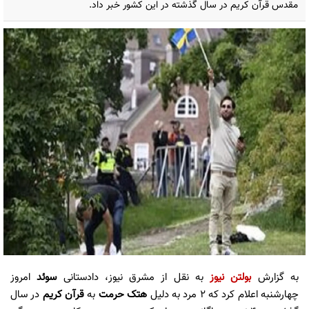
مقدس قرآن کریم در سال گذشته در این کشور خبر داد.
به گزارش
بولتن نیوز
به نقل از مشرق نیوز، دادستانی
سوئد
امروز
چهارشنبه اعلام کرد که ۲ مرد به دلیل
هتک حرمت
به
قرآن کریم
در سال