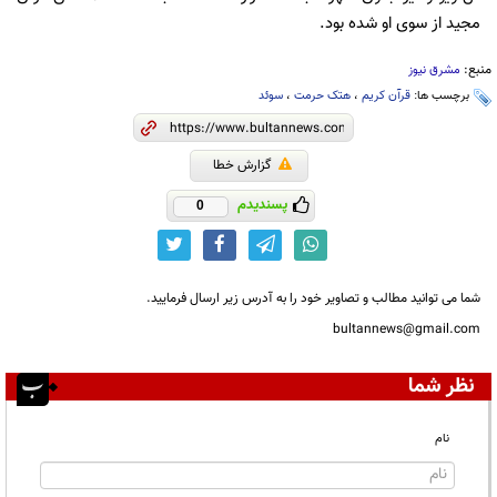
مجید از سوی او شده‌ بود.
منبع:
مشرق نیوز
برچسب ها:
قرآن کریم
،
هتک حرمت
،
سوئد
گزارش خطا
پسندیدم
0
شما می توانید مطالب و تصاویر خود را به آدرس زیر ارسال فرمایید.
bultannews@gmail.com
نظر شما
نام