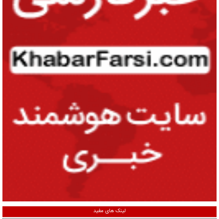
لینک های مفید