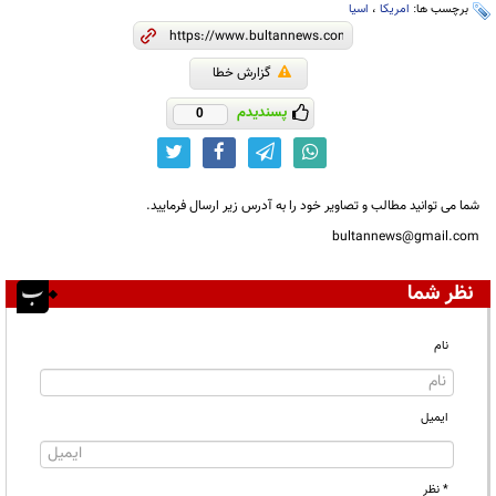
برچسب ها:
امریکا
،
اسیا
گزارش خطا
پسندیدم
0
شما می توانید مطالب و تصاویر خود را به آدرس زیر ارسال فرمایید.
bultannews@gmail.com
نظر شما
نام
ایمیل
* نظر