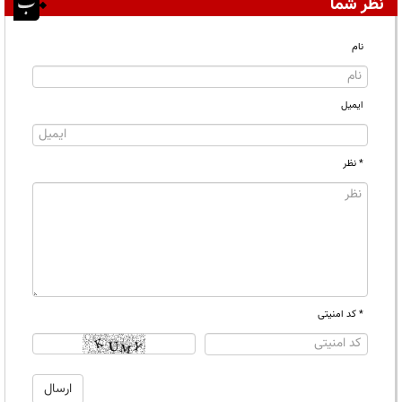
نظر شما
نام
ایمیل
* نظر
* کد امنیتی