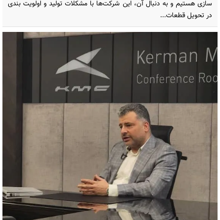
سازی هستیم و به دنبال آن، این شرکت‌ها با مشکلات تولید و اولویت بندی
در تحویل قطعات...