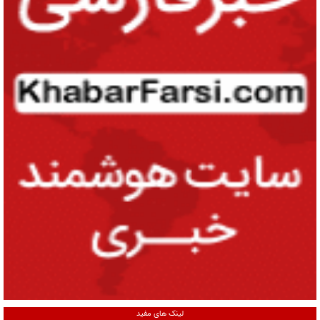
لینک های مفید