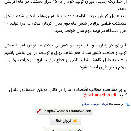
از خط رنگ جدید، میزان تولید خود را به 15 هزار دستگاه در ماه افزایش
دهد.
مدیرعامل کرمان موتور ادامه داد: با برنامه‌ریزی‌های انجام شده و حل
مشکلات قطعی برق در شش ماه دوم سال، کرمان موتور به مرز تولید 90
هزار دستگاه در نیمه دوم سال خواهد رسید.
فیروزی در پایان خواستار توجه و همراهی بیشتر مسئولان امر با بخش
تولید و صنعت کشور شد تا هم شاهد رونق و توسعه در این بخش باشیم
و هم به دلیل کاهش تولید ناشی از قطع برق صنایع، موجبات نارضایتی
مردم و خریداران ایجاد نشود.
برای مشاهده مطالب اقتصادی ما را در کانال بولتن اقتصادی دنبال
کنید
bultaneghtsadi@
برچسب ها:
کرمان موتور
،
خودرو
گزارش خطا