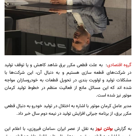
گروه اقتصادی
: به علت قطعی مکرر برق شاهد کاهش و یا توقف تولید
در شرکت‌های قطعه سازی هستیم و به دنبال آن، این شرکت‌ها با
مشکلات تولید و اولویت بندی در تحویل قطعات به خودروسازان مواجه
شده اند که این مسائل مانع از فعالیت منظم در خطوط تولید کرمان
موتور نیز شده است.
مدیر عامل کرمان موتور با اشاره به اختلال در تولید خودرو به دنبال قطعی
مکرر برق، از برنامه جبرانی افزایش تولید در نیمه دوم سال خبر داد.
به گزارش
بولتن نیوز
به نقل از عصر ایران ،سامان فیروزی، با اعلام این