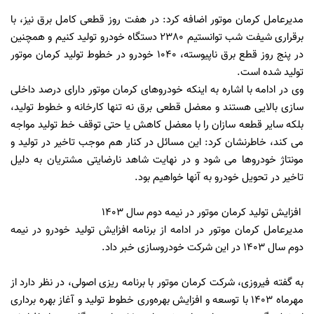
مدیرعامل کرمان موتور اضافه کرد: در هفت روز قطعی کامل برق نیز، با
برقراری شیفت شب توانستیم 2380 دستگاه خودرو تولید کنیم و همچنین
در پنج روز قطع برق ناپیوسته، 1040 خودرو در خطوط تولید کرمان موتور
تولید شده است.
وی در ادامه با اشاره به اینکه خودروهای کرمان موتور دارای درصد داخلی
سازی بالایی هستند و معضل قطعی برق نه تنها کارخانه و خطوط تولید،
بلکه سایر قطعه سازان را با معضل کاهش یا حتی توقف خط تولید مواجه
می کند، خاطرنشان کرد: این مسائل در کنار هم موجب تاخیر در تولید و
مونتاژ خودروها می شود و در نهایت شاهد نارضایتی مشتریان به دلیل
تاخیر در تحویل خودرو به آنها خواهیم بود.
افزایش تولید کرمان موتور در نیمه دوم سال 1403
مدیرعامل کرمان موتور در ادامه از برنامه افزایش تولید خودرو در نیمه
دوم سال 1403 در این شرکت خودروسازی خبر داد.
به گفته فیروزی، شرکت کرمان موتور با برنامه ریزی اصولی، در نظر دارد از
مهرماه 1403 با توسعه و افزایش بهره‌وری خطوط تولید و آغاز بهره برداری